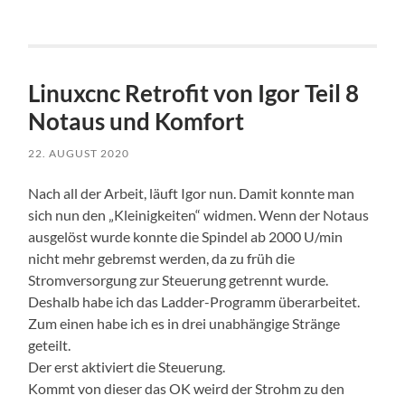
Linuxcnc Retrofit von Igor Teil 8
Notaus und Komfort
22. AUGUST 2020
Nach all der Arbeit, läuft Igor nun. Damit konnte man
sich nun den „Kleinigkeiten“ widmen. Wenn der Notaus
ausgelöst wurde konnte die Spindel ab 2000 U/min
nicht mehr gebremst werden, da zu früh die
Stromversorgung zur Steuerung getrennt wurde.
Deshalb habe ich das Ladder-Programm überarbeitet.
Zum einen habe ich es in drei unabhängige Stränge
geteilt.
Der erst aktiviert die Steuerung.
Kommt von dieser das OK weird der Strohm zu den