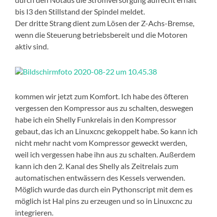
bis I3 den Stillstand der Spindel meldet.
Der dritte Strang dient zum Lösen der Z-Achs-Bremse,
wenn die Steuerung betriebsbereit und die Motoren
aktiv sind.
kommen wir jetzt zum Komfort. Ich habe des öfteren
vergessen den Kompressor aus zu schalten, deswegen
habe ich ein Shelly Funkrelais in den Kompressor
gebaut, das ich an Linuxcnc gekoppelt habe. So kann ich
nicht mehr nacht vom Kompressor geweckt werden,
weil ich vergessen habe ihn aus zu schalten. Außerdem
kann ich den 2. Kanal des Shelly als Zeitrelais zum
automatischen entwässern des Kessels verwenden.
Möglich wurde das durch ein Pythonscript mit dem es
möglich ist Hal pins zu erzeugen und so in Linuxcnc zu
integrieren.