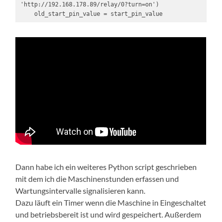
'http://192.168.178.89/relay/0?turn=on')

    old_start_pin_value = start_pin_value
Dann habe ich ein weiteres Python script geschrieben
mit dem ich die Maschinenstunden erfassen und
Wartungsintervalle signalisieren kann.
Dazu läuft ein Timer wenn die Maschine in Eingeschaltet
und betriebsbereit ist und wird gespeichert. Außerdem