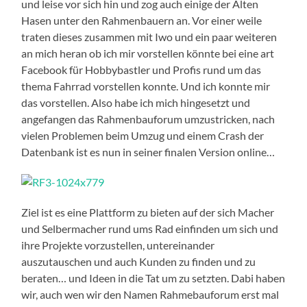
und leise vor sich hin und zog auch einige der Alten
Hasen unter den Rahmenbauern an. Vor einer weile
traten dieses zusammen mit Iwo und ein paar weiteren
an mich heran ob ich mir vorstellen könnte bei eine art
Facebook für Hobbybastler und Profis rund um das
thema Fahrrad vorstellen konnte. Und ich konnte mir
das vorstellen. Also habe ich mich hingesetzt und
angefangen das Rahmenbauforum umzustricken, nach
vielen Problemen beim Umzug und einem Crash der
Datenbank ist es nun in seiner finalen Version online…
Ziel ist es eine Plattform zu bieten auf der sich Macher
und Selbermacher rund ums Rad einfinden um sich und
ihre Projekte vorzustellen, untereinander
auszutauschen und auch Kunden zu finden und zu
beraten… und Ideen in die Tat um zu setzten. Dabi haben
wir, auch wen wir den Namen Rahmebauforum erst mal