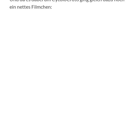
ein nettes Filmchen: